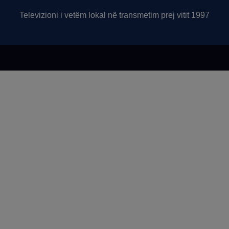
Televizioni i vetëm lokal në transmetim prej vitit 1997