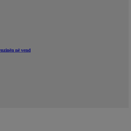
enzinën në vend