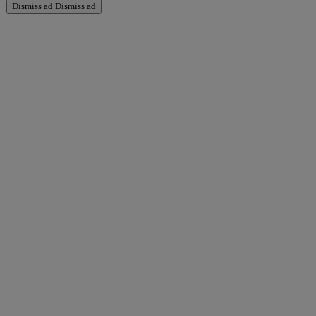
Dismiss ad
Dismiss ad