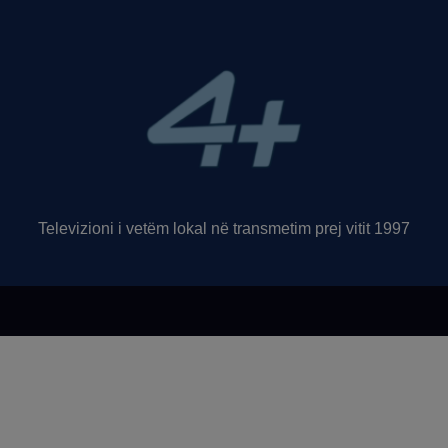
Televizioni i vetëm lokal në transmetim prej vitit 1997