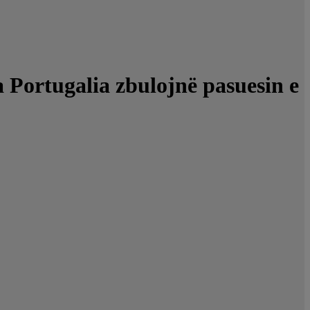
ga Portugalia zbulojnë pasuesin e