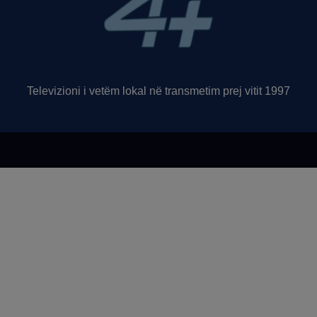
Televizioni i vetëm lokal në transmetim prej vitit 1997