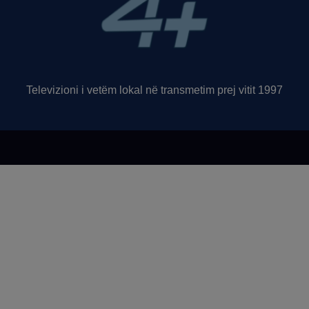
Televizioni i vetëm lokal në transmetim prej vitit 1997