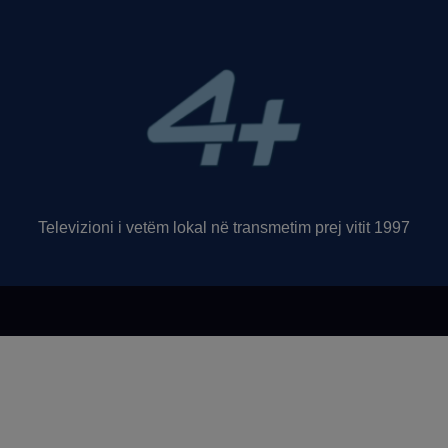
Televizioni i vetëm lokal në transmetim prej vitit 1997