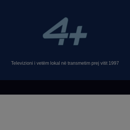
Televizioni i vetëm lokal në transmetim prej vitit 1997