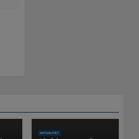
AKTUALITET