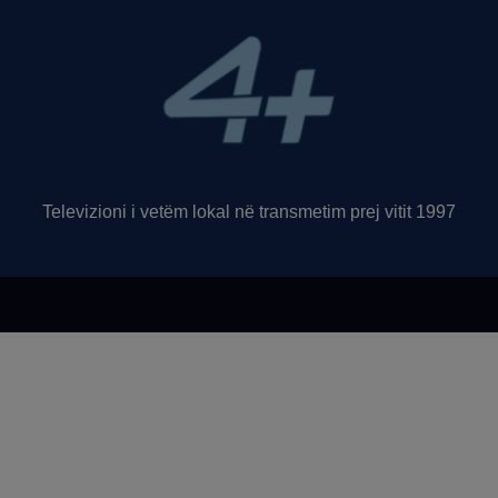
Televizioni i vetëm lokal në transmetim prej vitit 1997