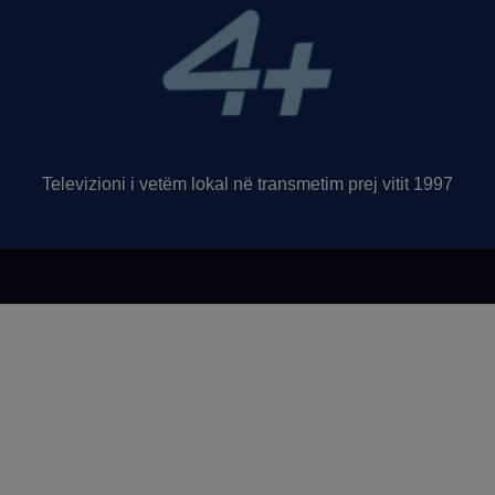
Televizioni i vetëm lokal në transmetim prej vitit 1997