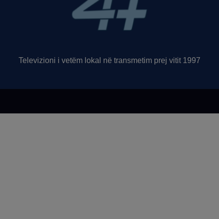
Televizioni i vetëm lokal në transmetim prej vitit 1997