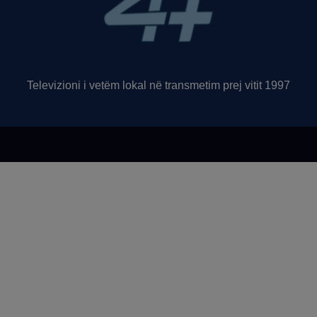
Televizioni i vetëm lokal në transmetim prej vitit 1997