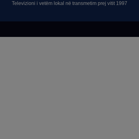
Televizioni i vetëm lokal në transmetim prej vitit 1997