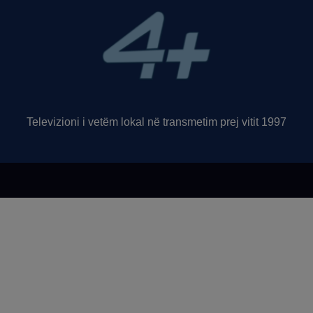
Televizioni i vetëm lokal në transmetim prej vitit 1997