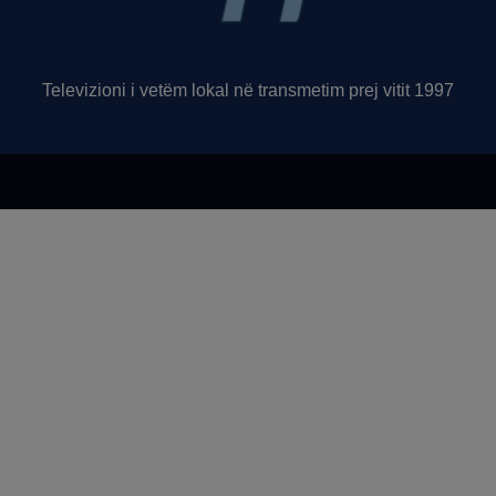
Televizioni i vetëm lokal në transmetim prej vitit 1997