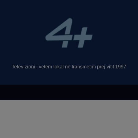
Televizioni i vetëm lokal në transmetim prej vitit 1997