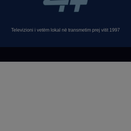
Televizioni i vetëm lokal në transmetim prej vitit 1997