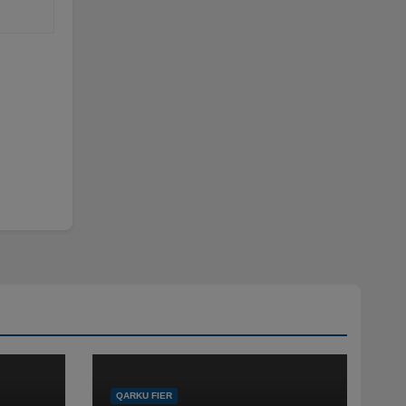
QARKU FIER