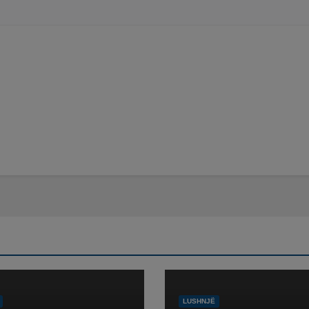
LUSHNJË