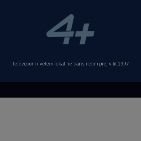
Televizioni i vetëm lokal në transmetim prej vitit 1997