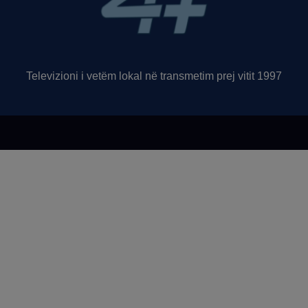
Televizioni i vetëm lokal në transmetim prej vitit 1997