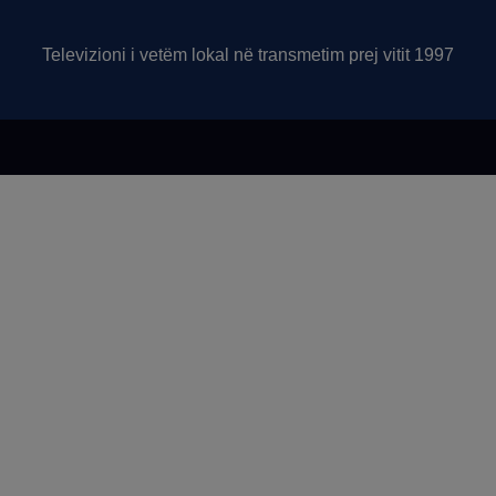
Televizioni i vetëm lokal në transmetim prej vitit 1997