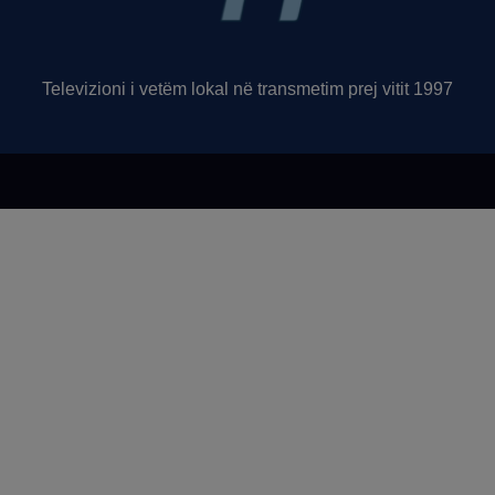
Televizioni i vetëm lokal në transmetim prej vitit 1997