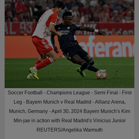
Soccer Football - Champions League - Semi Final - First
Leg - Bayern Munich v Real Madrid - Allianz Arena,
Munich, Germany - April 30, 2024 Bayern Munich's Kim
Min-jae in action with Real Madrid's Vinicius Junior
REUTERS/Angelika Warmuth