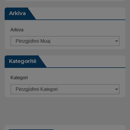
Arkiva
Arkiva
Kategoritë
Kategori