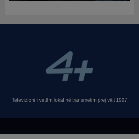
funksion
Televizioni i vetëm lokal në transmetim prej vitit 1997