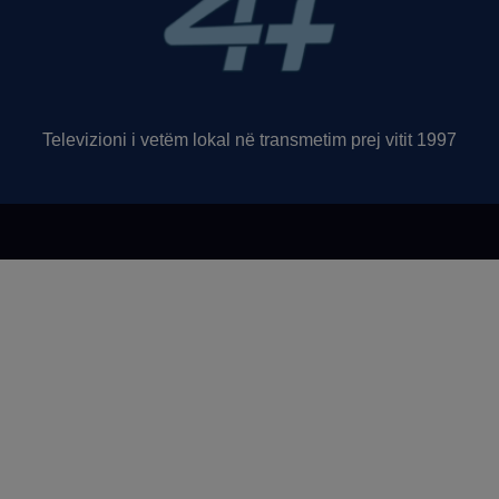
Televizioni i vetëm lokal në transmetim prej vitit 1997