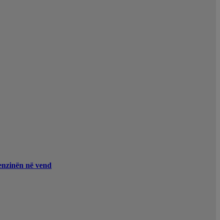
enzinën në vend