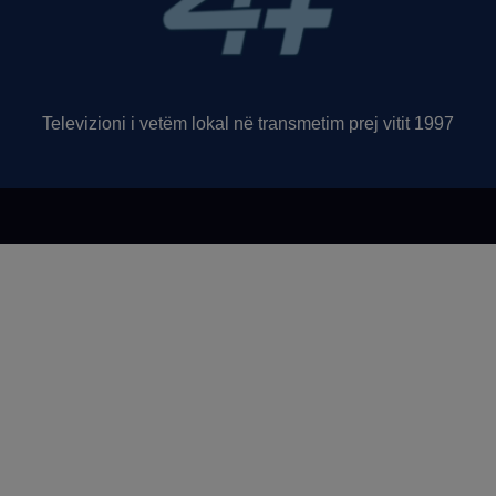
Televizioni i vetëm lokal në transmetim prej vitit 1997