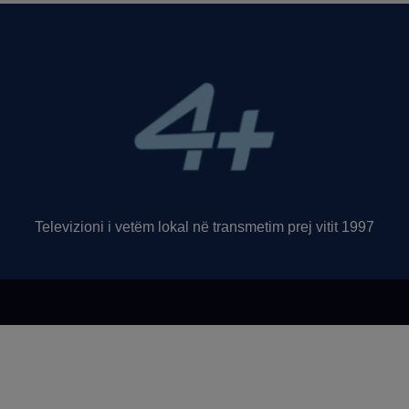
Televizioni i vetëm lokal në transmetim prej vitit 1997