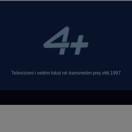
Televizioni i vetëm lokal në transmetim prej vitit 1997