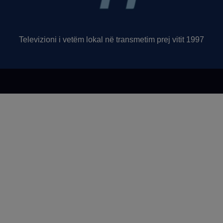
Televizioni i vetëm lokal në transmetim prej vitit 1997