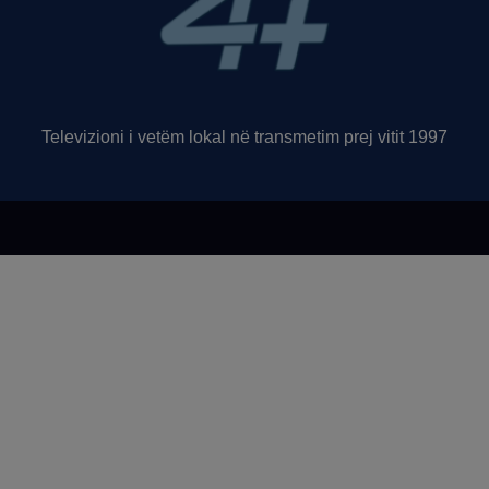
Televizioni i vetëm lokal në transmetim prej vitit 1997