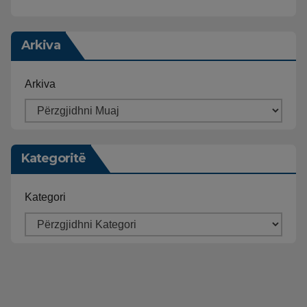
Arkiva
Arkiva
Kategoritë
Kategori