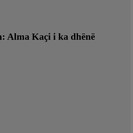
n: Alma Kaçi i ka dhënë