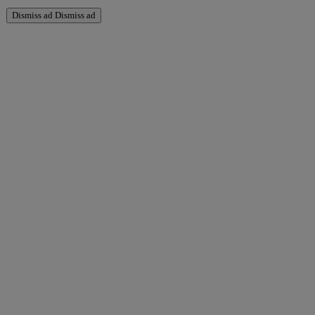
Dismiss ad
Dismiss ad