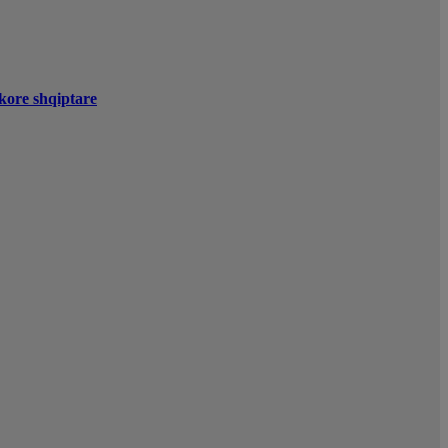
kore shqiptare