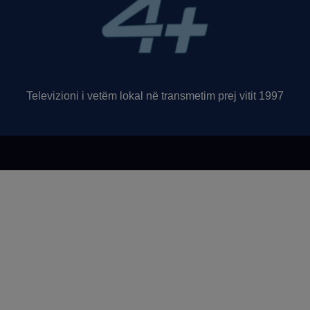
Televizioni i vetëm lokal në transmetim prej vitit 1997