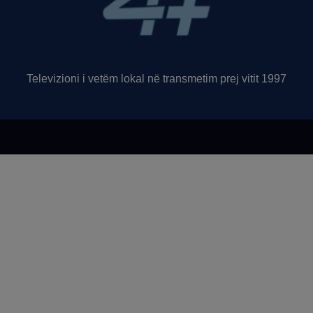
Televizioni i vetëm lokal në transmetim prej vitit 1997