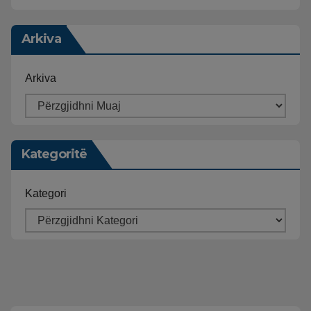
Arkiva
Arkiva
Kategoritë
Kategori