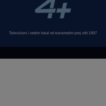
Televizioni i vetëm lokal në transmetim prej vitit 1997