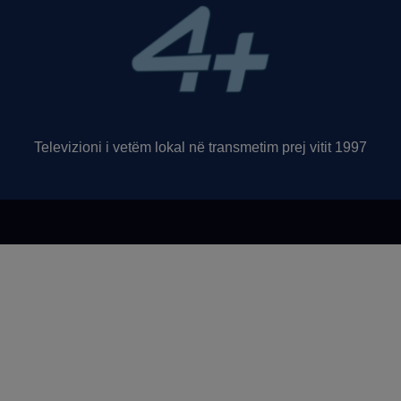
Televizioni i vetëm lokal në transmetim prej vitit 1997