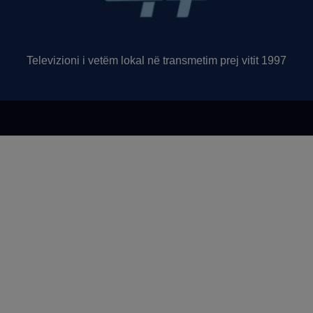
Televizioni i vetëm lokal në transmetim prej vitit 1997