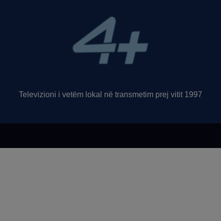
Televizioni i vetëm lokal në transmetim prej vitit 1997