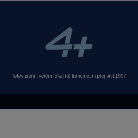
Televizioni i vetëm lokal në transmetim prej vitit 1997