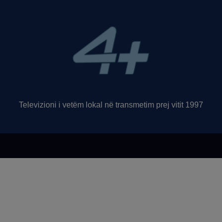
Televizioni i vetëm lokal në transmetim prej vitit 1997