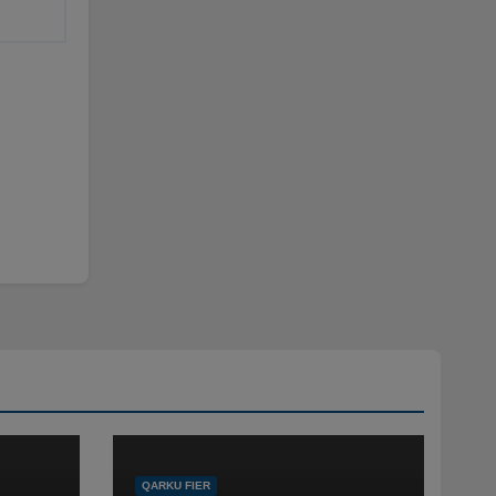
QARKU FIER