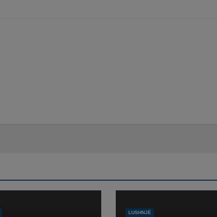
LUSHNJË