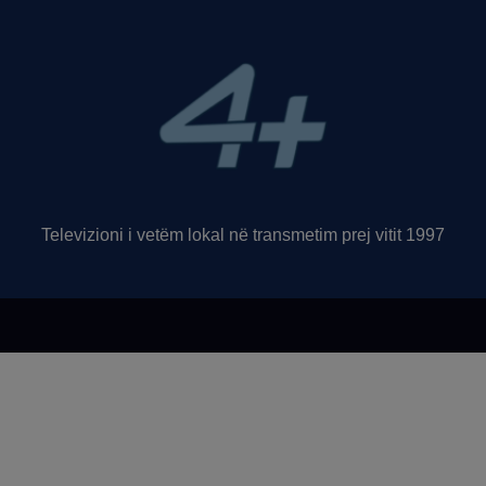
Televizioni i vetëm lokal në transmetim prej vitit 1997