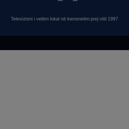
Televizioni i vetëm lokal në transmetim prej vitit 1997