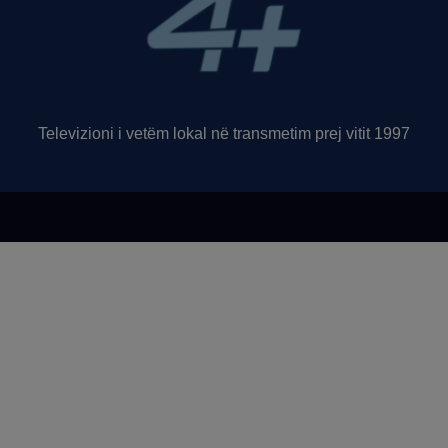
Televizioni i vetëm lokal në transmetim prej vitit 1997