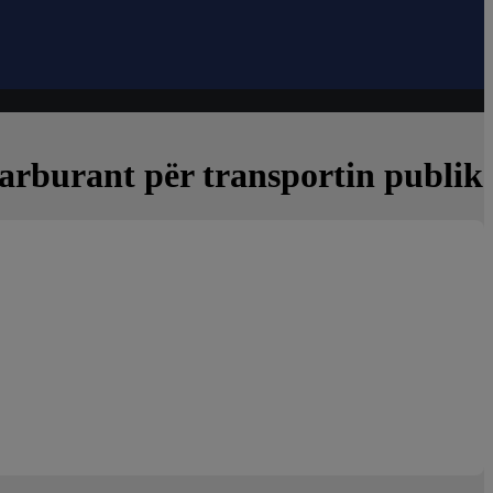
arburant për transportin publik