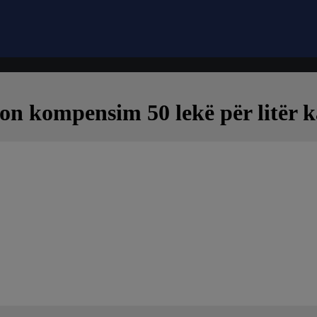
on kompensim 50 lekë për litër k