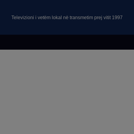
Televizioni i vetëm lokal në transmetim prej vitit 1997